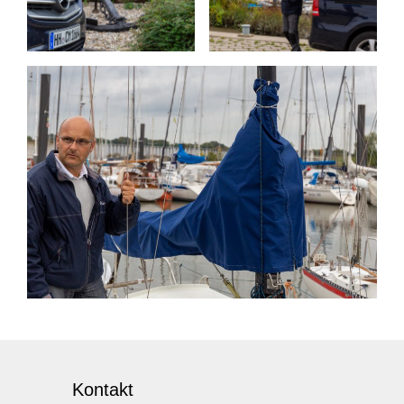
Kontakt