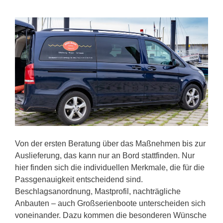
Von der ersten Beratung über das Maßnehmen bis zur
Auslieferung, das kann nur an Bord stattfinden. Nur
hier finden sich die individuellen Merkmale, die für die
Passgenauigkeit entscheidend sind.
Beschlagsanordnung, Mastprofil, nachträgliche
Anbauten – auch Großserienboote unterscheiden sich
voneinander. Dazu kommen die besonderen Wünsche