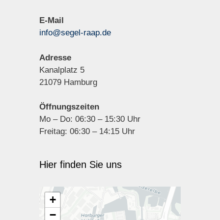
E-Mail
info@segel-raap.de
Adresse
Kanalplatz 5
21079 Hamburg
Öffnungszeiten
Mo – Do: 06:30 – 15:30 Uhr
Freitag: 06:30 – 14:15 Uhr
Hier finden Sie uns
+
−