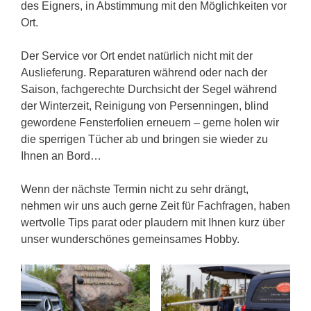
des Eigners, in Abstimmung mit den Möglichkeiten vor
Ort.
Der Service vor Ort endet natürlich nicht mit der
Auslieferung. Reparaturen während oder nach der
Saison, fachgerechte Durchsicht der Segel während
der Winterzeit, Reinigung von Persenningen, blind
gewordene Fensterfolien erneuern – gerne holen wir
die sperrigen Tücher ab und bringen sie wieder zu
Ihnen an Bord…
Wenn der nächste Termin nicht zu sehr drängt,
nehmen wir uns auch gerne Zeit für Fachfragen, haben
wertvolle Tips parat oder plaudern mit Ihnen kurz über
unser wunderschönes gemeinsames Hobby.